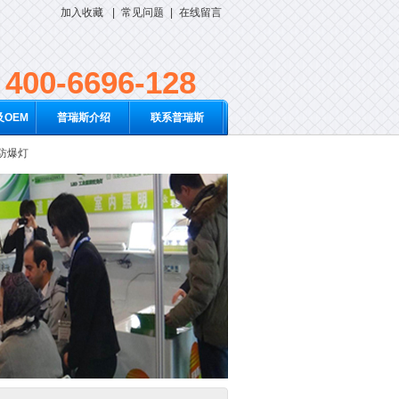
加入收藏
|
常见问题
|
在线留言
400-6696-128
OEM
普瑞斯介绍
联系普瑞斯
D防爆灯