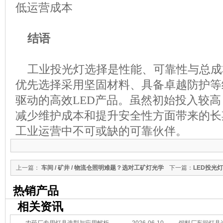
低运营成本
结语
工业投光灯选择是性能、可靠性与总成
优先选择采用坚固材料、具备卓越防护等
驱动的高效
LED产品。虽然初始投入较
减少维护成本和提升安全性方面带来的长
工业运营中不可或缺的可靠伙伴。
上一篇：
车间 / 矿井 / 物流仓照明难题？选对工矿灯光学
下一篇：
LED投光
特性，省钱又安全
热销产品
相关资讯