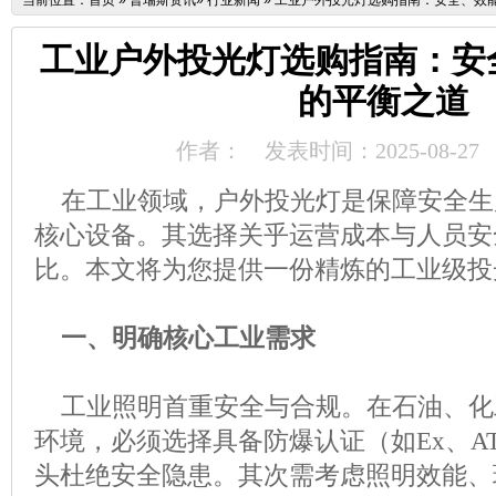
当前位置：
首页
»
普瑞斯资讯
»
行业新闻
»
工业户外投光灯选购指南：安全、效
工业户外投光灯选购指南：安
的平衡之道
作者：
发表时间：2025-08-27
在工业领域，户外投光灯是保障安全生
核心设备。其选择关乎运营成本与人员安
比。本文将为您提供一份精炼的工业级投
一、明确核心工业需求
工业照明首重安全与合规。在石油、化
环境，必须选择具备防爆认证（如
Ex、
头杜绝安全隐患。其次需考虑照明效能、