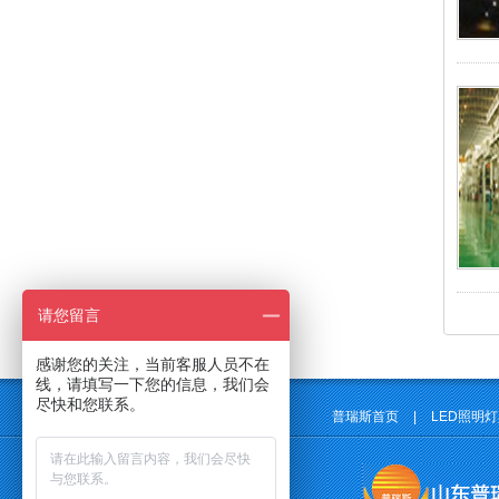
请您留言
感谢您的关注，当前客服人员不在
线，请填写一下您的信息，我们会
尽快和您联系。
普瑞斯首页
|
LED照明