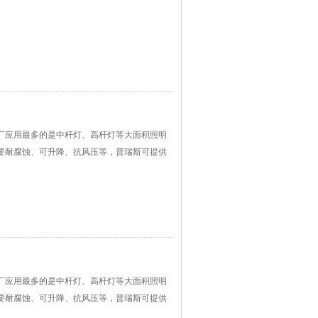
厂应用最多的是中杆灯、高杆灯等大面积照明
要耐腐蚀、可升降、抗风压等，普瑞斯可提供
厂应用最多的是中杆灯、高杆灯等大面积照明
要耐腐蚀、可升降、抗风压等，普瑞斯可提供