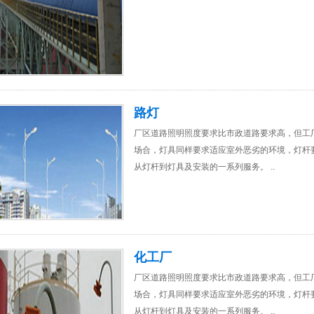
路灯
厂区道路照明照度要求比市政道路要求高，但工
场合，灯具同样要求适应室外恶劣的环境，灯杆
从灯杆到灯具及安装的一系列服务。 ..
化工厂
厂区道路照明照度要求比市政道路要求高，但工
场合，灯具同样要求适应室外恶劣的环境，灯杆
从灯杆到灯具及安装的一系列服务。 ..